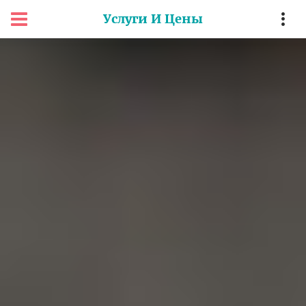
Услуги И Цены