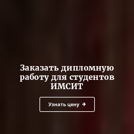
Заказать дипломную
работу для студентов
ИМСИТ
Узнать цену