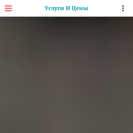
Услуги И Цены