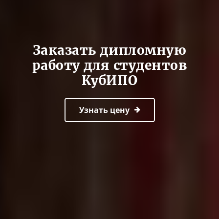
Заказать дипломную
работу для студентов
КубИПО
Узнать цену