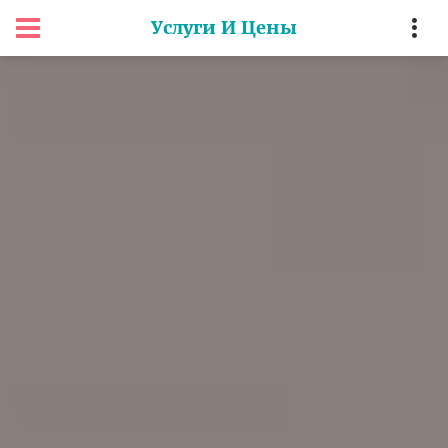
Услуги И Цены