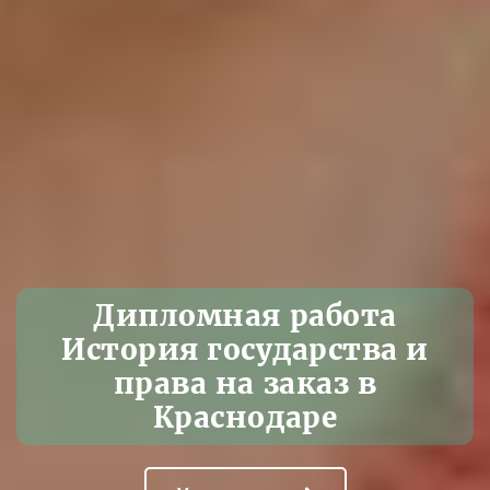
Дипломная работа
История государства и
права на заказ в
Краснодаре