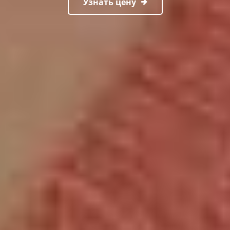
Узнать цену