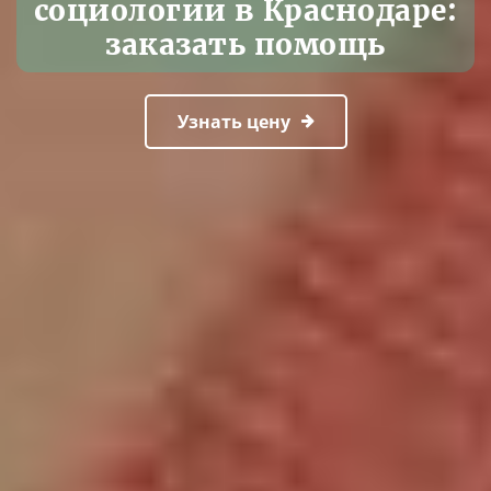
социологии в Краснодаре:
заказать помощь
Узнать цену