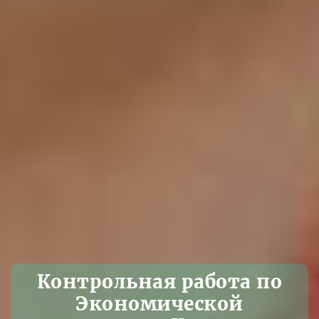
Контрольная работа по
Экономической