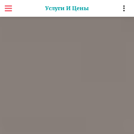
Услуги И Цены