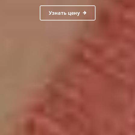
Узнать цену