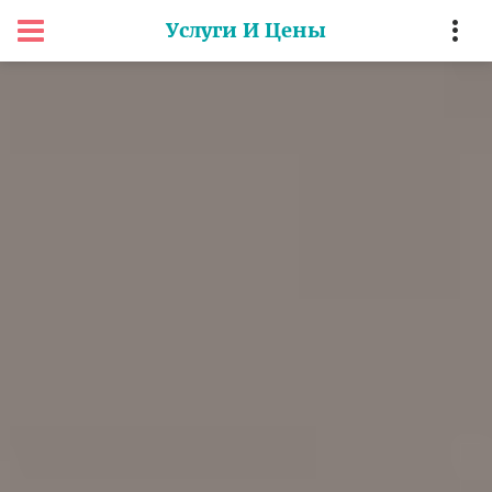
Услуги И Цены