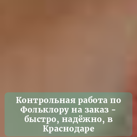
Контрольная работа по
Фольклору на заказ -
быстро, надёжно, в
Краснодаре