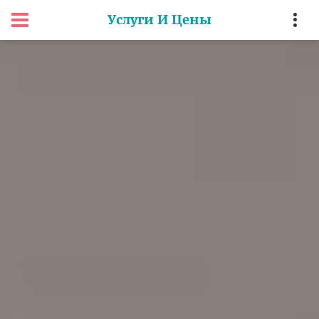
Услуги И Цены