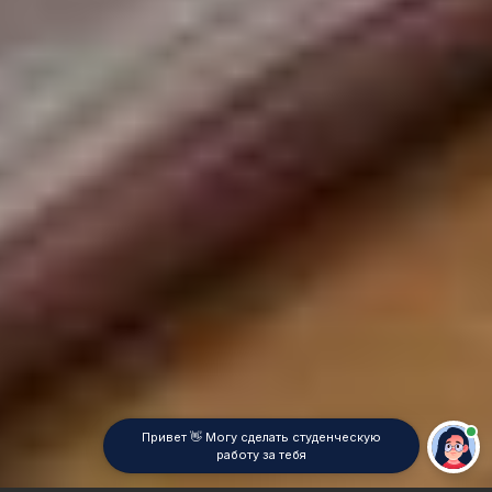
Привет 👋 Могу сделать студенческую
работу за тебя