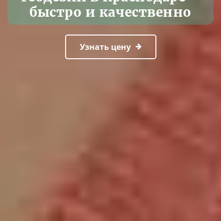
быстро и качественно
Узнать цену