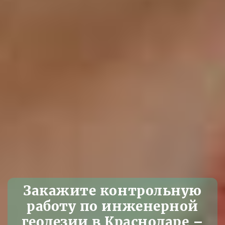
Закажите контрольную
работу по инженерной
геодезии в Краснодаре –