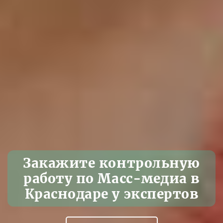
Закажите контрольную
работу по Масс-медиа в
Краснодаре у экспертов