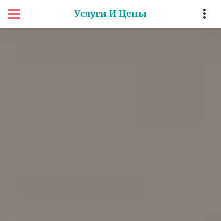
Услуги И Цены