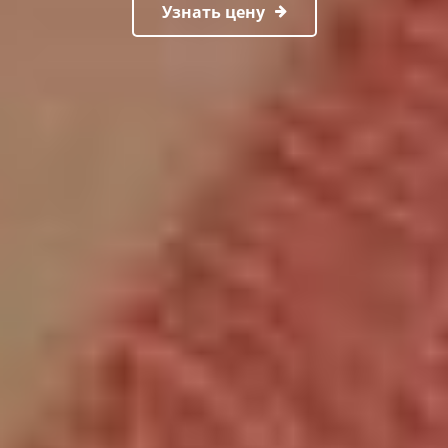
Узнать цену