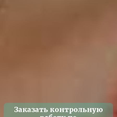
Заказать контрольную