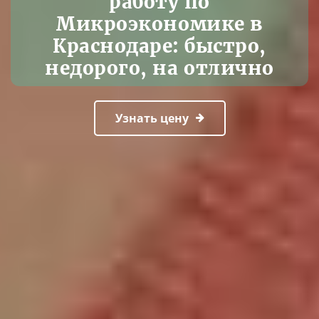
работу по
Микроэкономике в
Краснодаре: быстро,
недорого, на отлично
Узнать цену