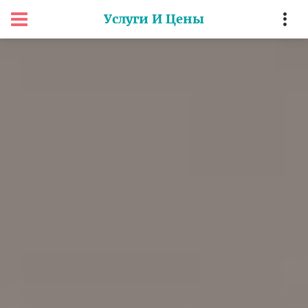
Услуги И Цены