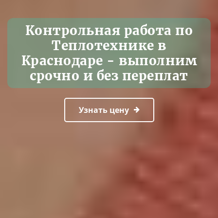
Контрольная работа по
Теплотехнике в
Краснодаре - выполним
срочно и без переплат
Узнать цену