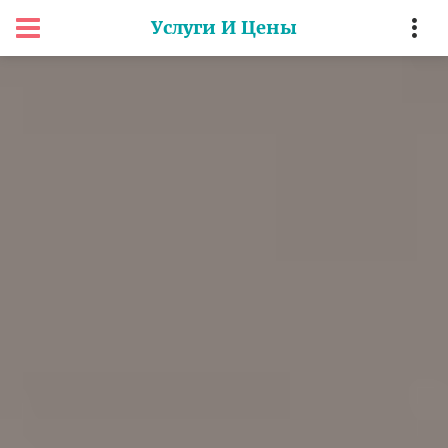
Услуги И Цены