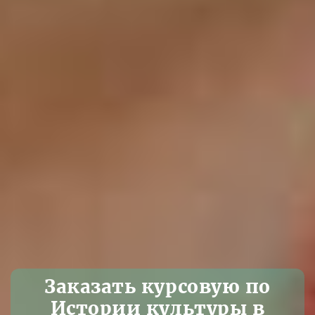
Заказать курсовую по
Истории культуры в