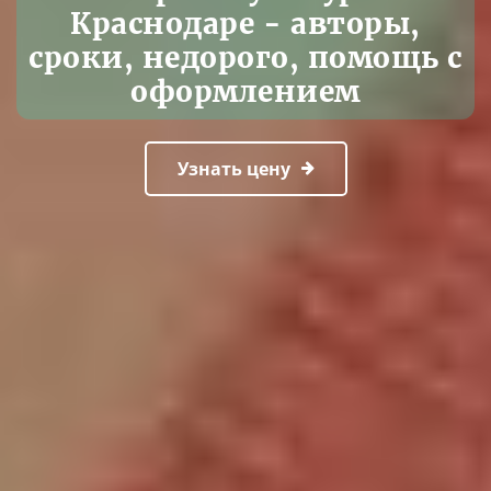
Краснодаре - авторы,
сроки, недорого, помощь с
оформлением
Узнать цену