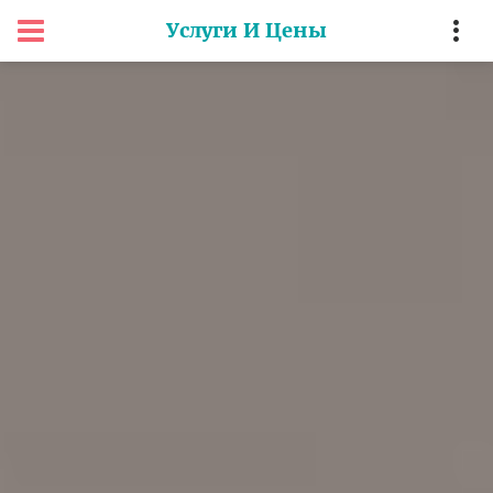
Услуги И Цены