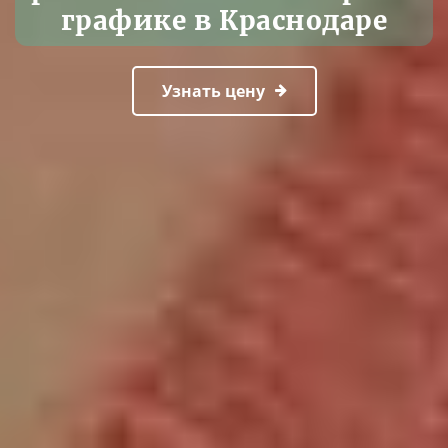
графике в Краснодаре
Узнать цену