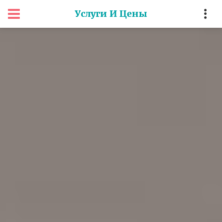
Услуги И Цены