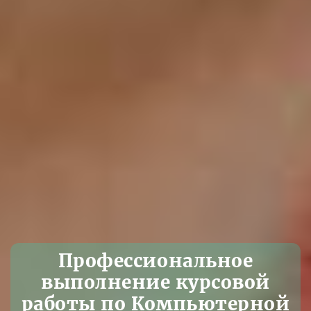
Профессиональное
выполнение курсовой
работы по Компьютерной