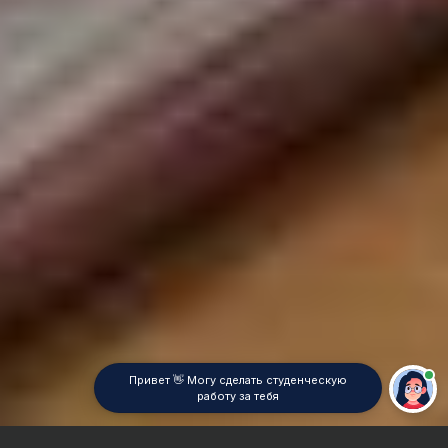
Привет 👋 Могу сделать студенческую
работу за тебя