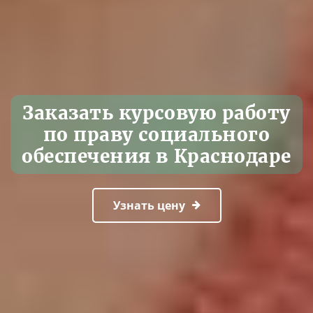
Заказать курсовую работу
по праву социального
обеспечения в Краснодаре
Узнать цену