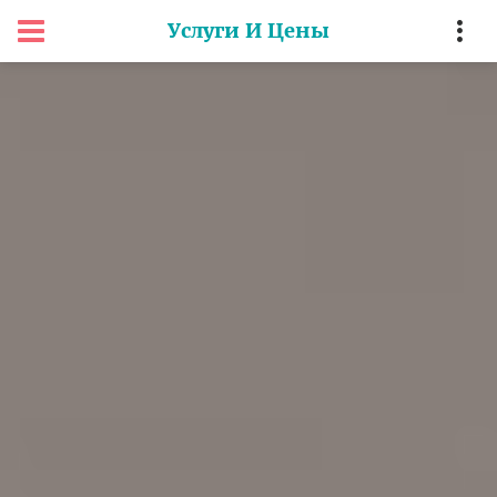
Услуги И Цены