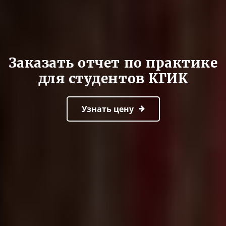
Заказать отчет по практике
для студентов КГИК
Узнать цену