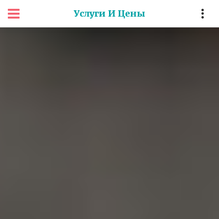
Услуги И Цены