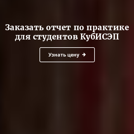
Заказать отчет по практике
для студентов КубИСЭП
Узнать цену