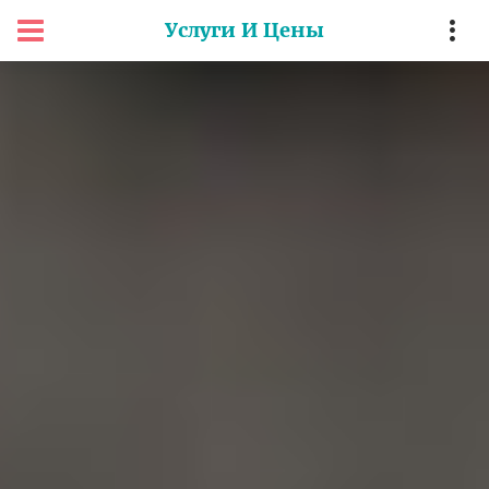
Услуги И Цены