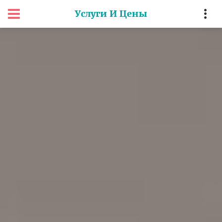
Услуги И Цены