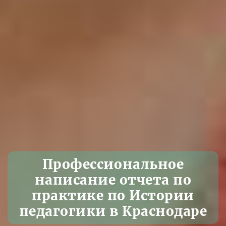
Профессиональное
написание отчета по
практике по Истории
педагогики в Краснодаре