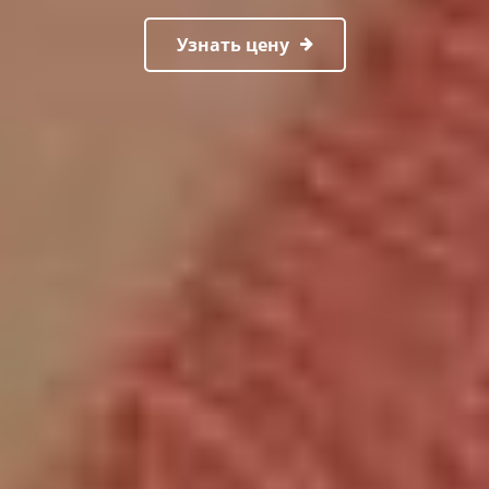
Узнать цену