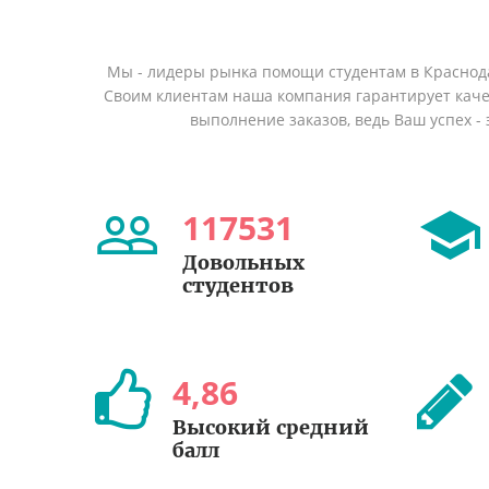
Мы - лидеры рынка помощи студентам в Краснод
Своим клиентам наша компания гарантирует кач
выполнение заказов, ведь Ваш успех - 
117531
Довольных
студентов
4
,
86
Высокий средний
балл