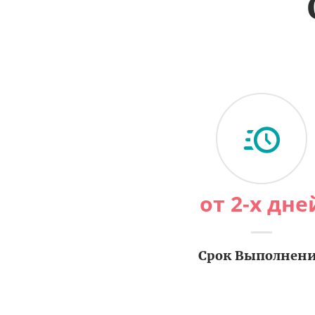
от 2-х дне
Срок Выполнен