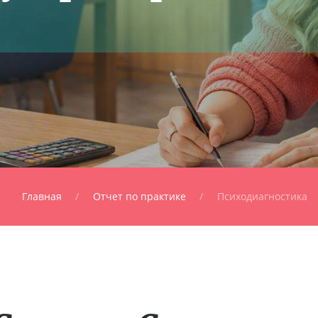
Главная
Отчет по практике
Психодиагностика