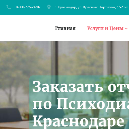
г. Краснодар, ул. Красных Партизан, 152 оф
Главная
Услуги и Цены
Заказать от
по Психоди
Краснодаре