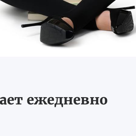
тает ежедневно