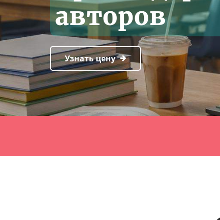
авторов
Узнать цену