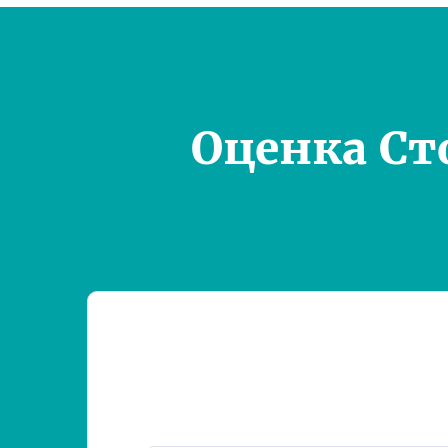
Оценка Ст