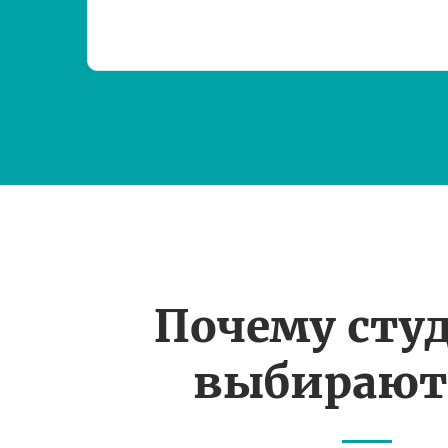
Почему сту
выбирают