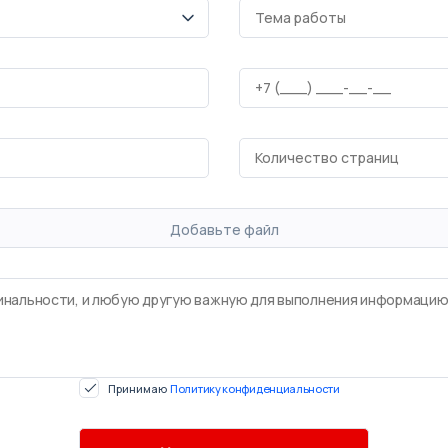
Добавьте файл
Принимаю
Политику конфиденциальности