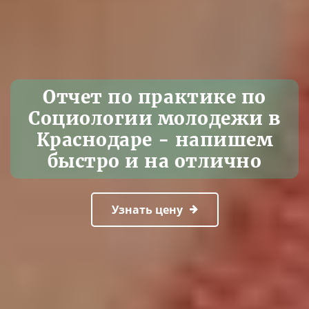
Отчет по практике по
Социологии молодежи в
Краснодаре - напишем
быстро и на отлично
Узнать цену