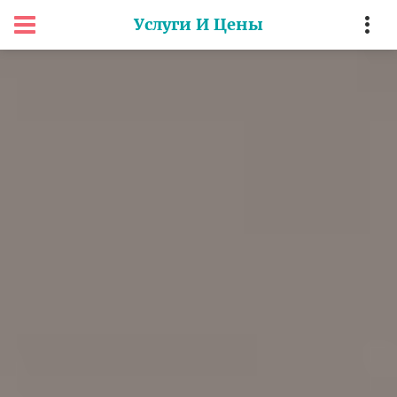
Услуги И Цены