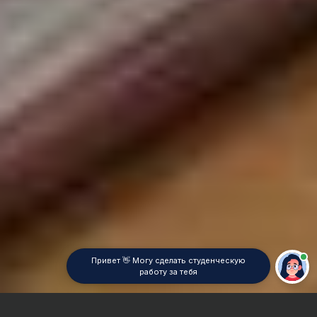
Привет 👋 Могу сделать студенческую
работу за тебя