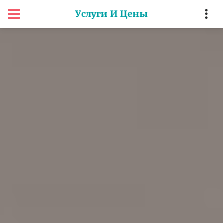
Услуги И Цены