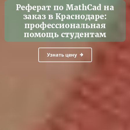
Реферат по MathCad на
заказ в Краснодаре:
профессиональная
помощь студентам
Узнать цену