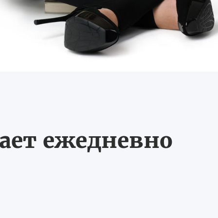
тает ежедневно