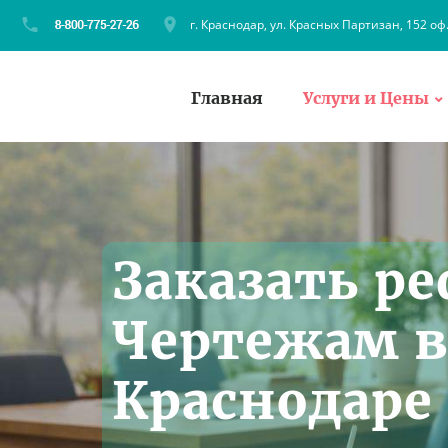
г. Краснодар, ул. Красных Партизан, 152 оф
Главная
Услуги и Цены
Заказать ре
Чертежам 
Краснодаре