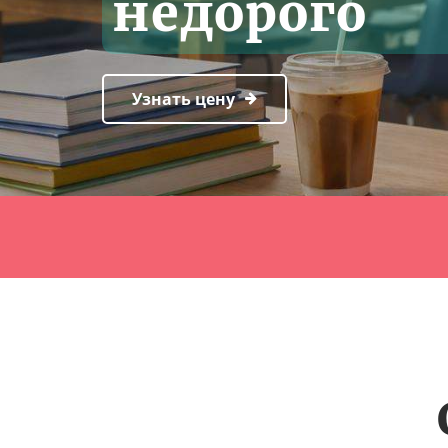
недорого
Узнать цену