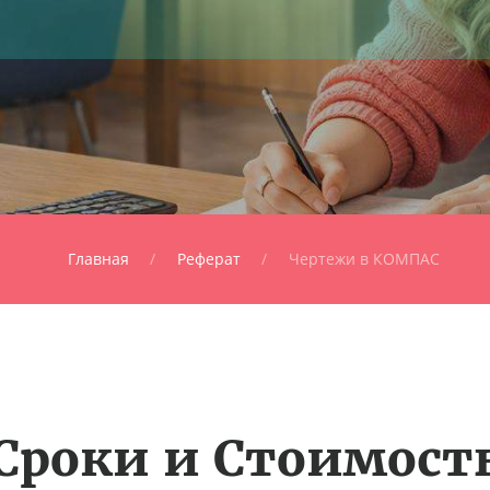
Главная
Реферат
Чертежи в КОМПАС
Сроки и Стоимост