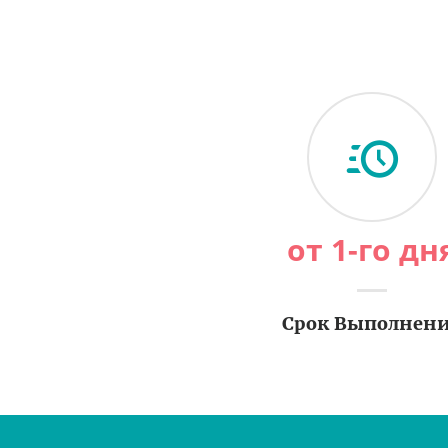
от 1-го дн
Срок Выполнен