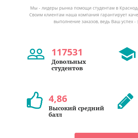
Мы - лидеры рынка помощи студентам в Краснод
Своим клиентам наша компания гарантирует кач
выполнение заказов, ведь Ваш успех - 
117531
Довольных
студентов
4
,
86
Высокий средний
балл