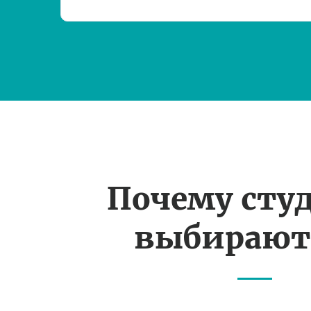
Почему сту
выбирают