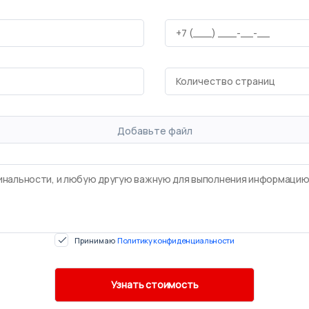
Добавьте файл
Принимаю
Политику конфиденциальности