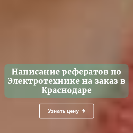
Написание рефератов по
Электротехнике на заказ в
Краснодаре
Узнать цену