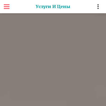
Услуги И Цены