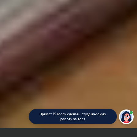
Привет 👋 Могу сделать студенческую
работу за тебя