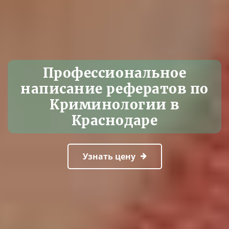
Профессиональное
написание рефератов по
Криминологии в
Краснодаре
Узнать цену