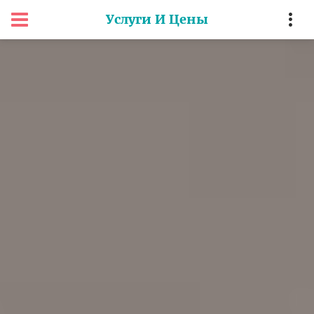
Услуги И Цены