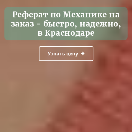
Реферат по Механике на
заказ - быстро, надежно,
в Краснодаре
Узнать цену