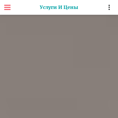
Услуги И Цены