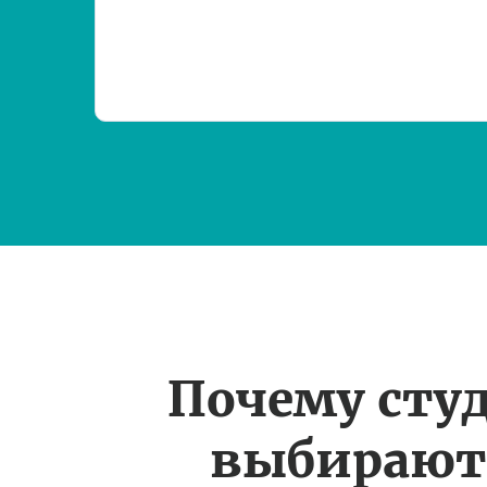
Почему сту
выбирают