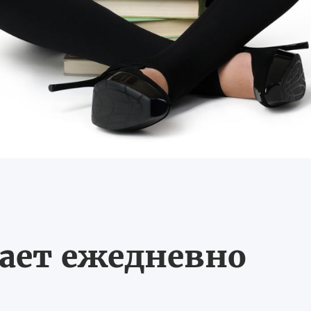
тает ежедневно