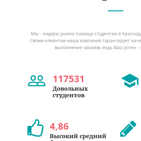
Мы - лидеры рынка помощи студентам в Краснод
Своим клиентам наша компания гарантирует кач
выполнение заказов, ведь Ваш успех - 
117531
Довольных
студентов
4
,
86
Высокий средний