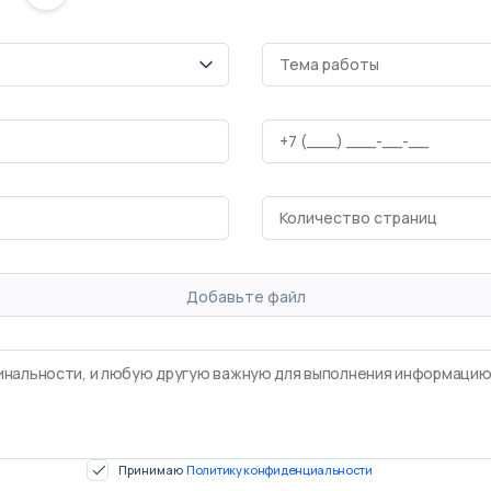
Добавьте файл
Принимаю
Политику конфиденциальности