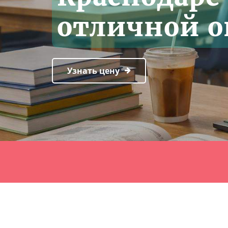
отличной о
Узнать цену