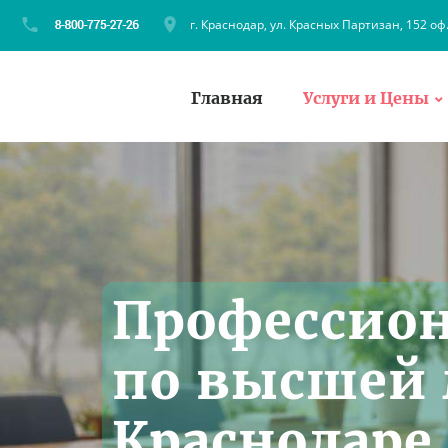
г. Краснодар, ул. Красных Партизан, 152 оф
Главная
Услуги и Цены
Профессио
по высшей 
Краснодаре 