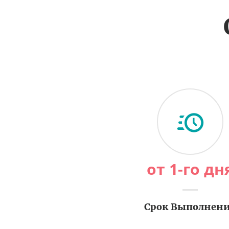
от 1-го дн
Срок Выполнен