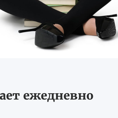
тает ежедневно