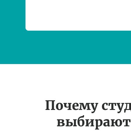
Почему сту
выбирают