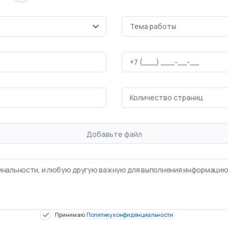
Добавьте файл
Принимаю
Политику конфиденциальности