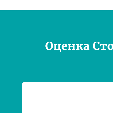
Оценка Ст