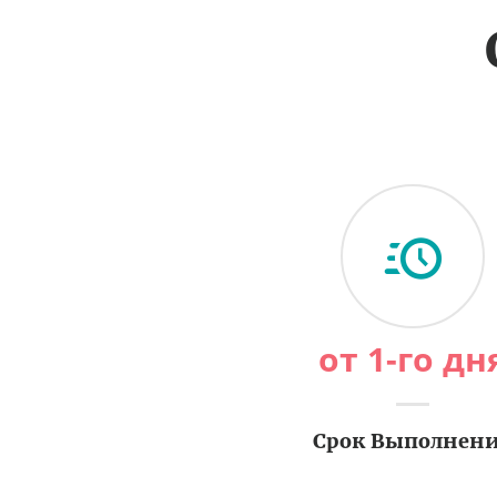
от 1-го дн
Срок Выполнен