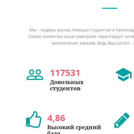
Мы - лидеры рынка помощи студентам в Краснод
Своим клиентам наша компания гарантирует кач
выполнение заказов, ведь Ваш успех - 
117531
Довольных
студентов
4
,
86
Высокий средний
балл