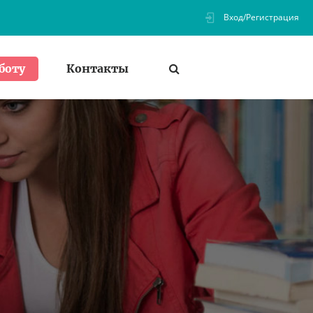
Вход/Регистрация
Контакты
боту