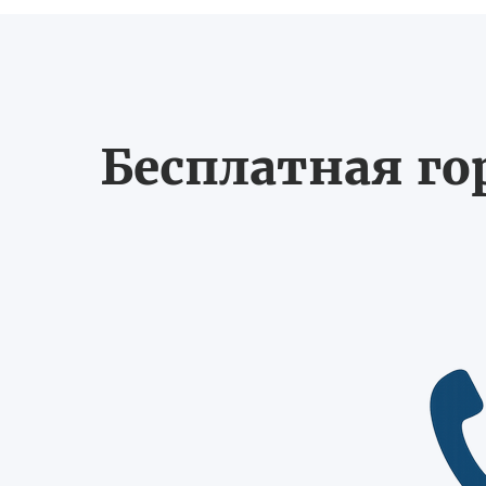
Бесплатная го