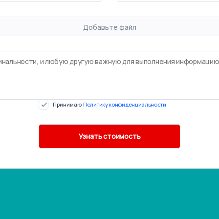
Добавьте файл
Принимаю
Политику конфиденциальности